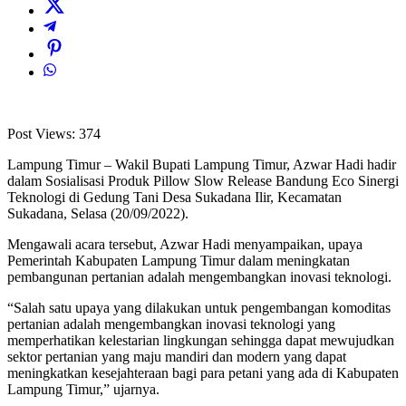
Post Views:
374
Lampung Timur – Wakil Bupati Lampung Timur, Azwar Hadi hadir
dalam Sosialisasi Produk Pillow Slow Release Bandung Eco Sinergi
Teknologi di Gedung Tani Desa Sukadana Ilir, Kecamatan
Sukadana, Selasa (20/09/2022).
Mengawali acara tersebut, Azwar Hadi menyampaikan, upaya
Pemerintah Kabupaten Lampung Timur dalam meningkatan
pembangunan pertanian adalah mengembangkan inovasi teknologi.
“Salah satu upaya yang dilakukan untuk pengembangan komoditas
pertanian adalah mengembangkan inovasi teknologi yang
memperhatikan kelestarian lingkungan sehingga dapat mewujudkan
sektor pertanian yang maju mandiri dan modern yang dapat
meningkatkan kesejahteraan bagi para petani yang ada di Kabupaten
Lampung Timur,” ujarnya.