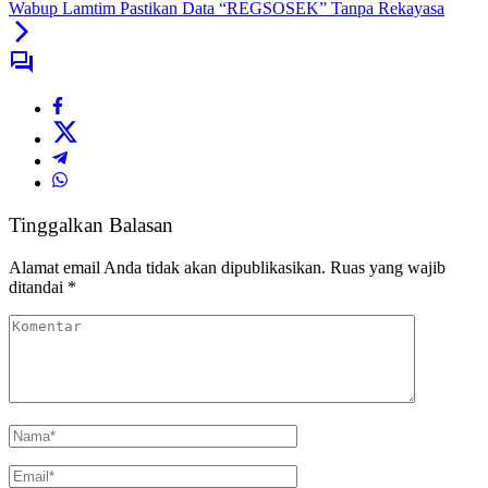
Wabup Lamtim Pastikan Data “REGSOSEK” Tanpa Rekayasa
Tinggalkan Balasan
Alamat email Anda tidak akan dipublikasikan.
Ruas yang wajib
ditandai
*