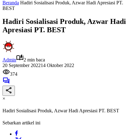
Beranda
Hadiri Sosialisasi Produk, Azwar Hadi Apresiasi PT.
BEST
Hadiri Sosialisasi Produk, Azwar Hadi
Apresiasi PT. BEST
Admin
2 min baca
20 September 2022
14 Oktober 2022
374
×
Hadiri Sosialisasi Produk, Azwar Hadi Apresiasi PT. BEST
Sebarkan artikel ini