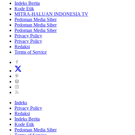
Indeks Berita
Kode Etik
MITRA-HALUAN INDONESIA TV
Pedoman Media Siber
Pedoman Media Siber
Pedoman Media Siber
Privacy Policy
Privacy Policy
Redaksi
Terms of Service
Indeks
Privacy Policy
Redaksi
Indeks Berita
Kode Etik
Pedoman Media Siber