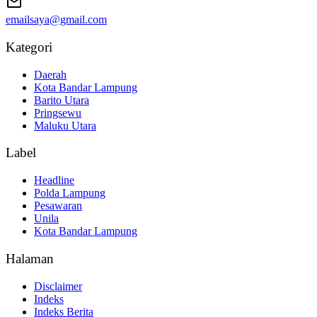
emailsaya@gmail.com
Kategori
Daerah
Kota Bandar Lampung
Barito Utara
Pringsewu
Maluku Utara
Label
Headline
Polda Lampung
Pesawaran
Unila
Kota Bandar Lampung
Halaman
Disclaimer
Indeks
Indeks Berita