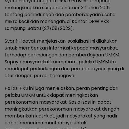
Syarif Hidayat anggota DPRD Provinsi Lampung
melangsungkan sosperda nomor 3 Tahun 2016
tentang perlindungan dan pemberdayaan usaha
mikro kecil dan menengah, di Kantor DPW PKS
Lampung. Sabtu (27/08/2022).
Syarif Hidayat menjelaskan, sosialisasi ini dilakukan
untuk memberikan informasi kepada masyarakat,
terhadap perlindungan dan pemberdayaan UMKM.
Supaya masyarakat memahami pelaku UMKM itu
mendapat perlindungan dan pemberdayaan yang di
atur dengan perda. Terangnya.
Politisi PKS ini juga menjelaskan, peran penting dari
pelaku UMKM untuk dapat meningkatkan
perekonomian masyarakat. Sosialisasi ini dapat
meningkatkan perekonomian masyarakat dengan
memberikan kiat-kiat, jadi masyarakat yang hadir
dapat menerima manfaatnya untuk