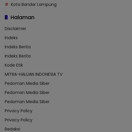
Kota Bandar Lampung
Halaman
Disclaimer
Indeks
Indeks Berita
Indeks Berita
Kode Etik
MITRA-HALUAN INDONESIA TV
Pedoman Media Siber
Pedoman Media Siber
Pedoman Media Siber
Privacy Policy
Privacy Policy
Redaksi