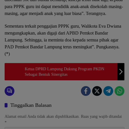
para PPPK guru ini dapat mendidik anak-anak disekolah masing-
masing, agar menjadi anak yang luar biasa”. Terangnya.
Sementara terkait penggajian PPPK guru, Walikota Eva Dwiana
mengungkapkan, akan digaji dari APBD Pemkot Bandar
Lampung. Sehingga, ia meminta doa kepada semua pihak agar
PAD Pemkot Bandar Lampung terus meningkat”. Pungkasnya.
(*)
Ketua DPRD Lampung Dukung Program PKDN
Sebagai Bentuk Sinergitas
Tinggalkan Balasan
Alamat email Anda tidak akan dipublikasikan.
Ruas yang wajib ditandai
*