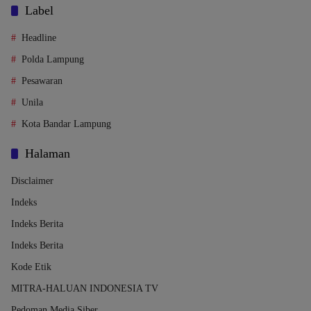
Label
Headline
Polda Lampung
Pesawaran
Unila
Kota Bandar Lampung
Halaman
Disclaimer
Indeks
Indeks Berita
Indeks Berita
Kode Etik
MITRA-HALUAN INDONESIA TV
Pedoman Media Siber