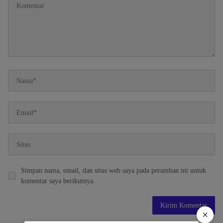
Simpan nama, email, dan situs web saya pada peramban ini untuk
komentar saya berikutnya.
×