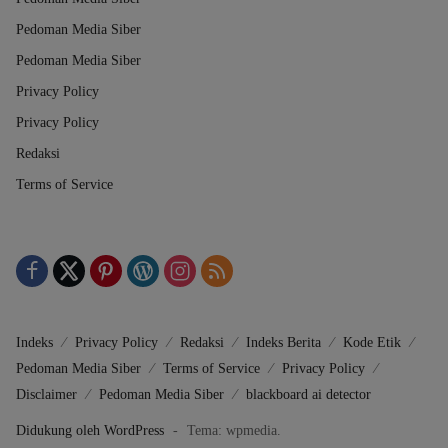
Pedoman Media Siber
Pedoman Media Siber
Privacy Policy
Privacy Policy
Redaksi
Terms of Service
Indeks
Privacy Policy
Redaksi
Indeks Berita
Kode Etik
Pedoman Media Siber
Terms of Service
Privacy Policy
Disclaimer
Pedoman Media Siber
blackboard ai detector
Didukung oleh WordPress
-
Tema: wpmedia.