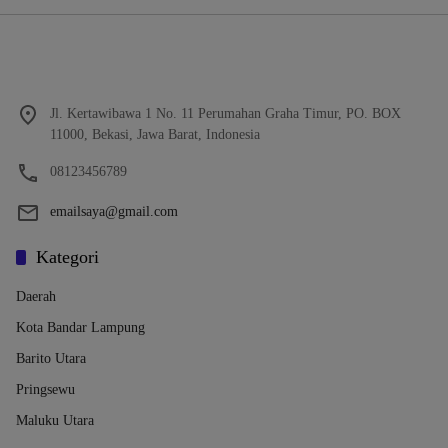
Jl. Kertawibawa 1 No. 11 Perumahan Graha Timur, PO. BOX
11000, Bekasi, Jawa Barat, Indonesia
08123456789
emailsaya@gmail.com
Kategori
Daerah
Kota Bandar Lampung
Barito Utara
Pringsewu
Maluku Utara