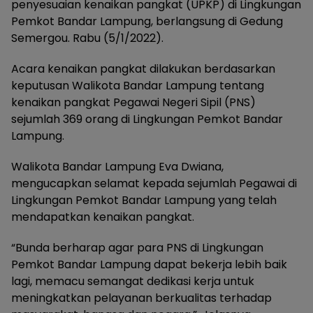
penyesuaian kenaikan pangkat (UPKP) di Lingkungan
Pemkot Bandar Lampung, berlangsung di Gedung
Semergou. Rabu (5/1/2022).
Acara kenaikan pangkat dilakukan berdasarkan
keputusan Walikota Bandar Lampung tentang
kenaikan pangkat Pegawai Negeri Sipil (PNS)
sejumlah 369 orang di Lingkungan Pemkot Bandar
Lampung.
Walikota Bandar Lampung Eva Dwiana,
mengucapkan selamat kepada sejumlah Pegawai di
Lingkungan Pemkot Bandar Lampung yang telah
mendapatkan kenaikan pangkat.
“Bunda berharap agar para PNS di Lingkungan
Pemkot Bandar Lampung dapat bekerja lebih baik
lagi, memacu semangat dedikasi kerja untuk
meningkatkan pelayanan berkualitas terhadap