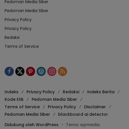
Pedoman Media Siber
Pedoman Media Siber
Privacy Policy
Privacy Policy
Redaksi
Terms of Service
Indeks
Privacy Policy
Redaksi
Indeks Berita
Kode Etik
Pedoman Media Siber
Terms of Service
Privacy Policy
Disclaimer
Pedoman Media Siber
blackboard ai detector
Didukung oleh WordPress
-
Tema: wpmedia.