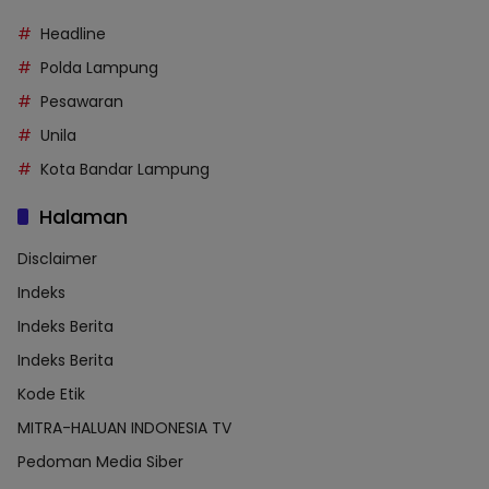
Headline
Polda Lampung
Pesawaran
Unila
Kota Bandar Lampung
Halaman
Disclaimer
Indeks
Indeks Berita
Indeks Berita
Kode Etik
MITRA-HALUAN INDONESIA TV
Pedoman Media Siber