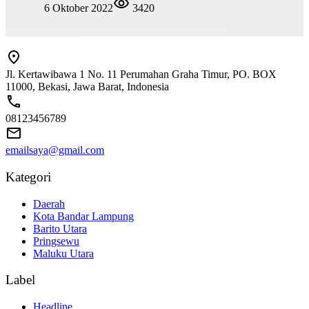
6 Oktober 2022
3420
Jl. Kertawibawa 1 No. 11 Perumahan Graha Timur, PO. BOX
11000, Bekasi, Jawa Barat, Indonesia
08123456789
emailsaya@gmail.com
Kategori
Daerah
Kota Bandar Lampung
Barito Utara
Pringsewu
Maluku Utara
Label
Headline