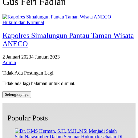
Gus Feri Fadlan
Hukum dan Kriminal
Kapolres Simalungun Pantau Taman Wisata
ANECO
2 Januari 2023
4 Januari 2023
Admin
Tidak Ada Postingan Lagi.
Tidak ada lagi halaman untuk dimuat.
Selengkapnya
Popular Posts