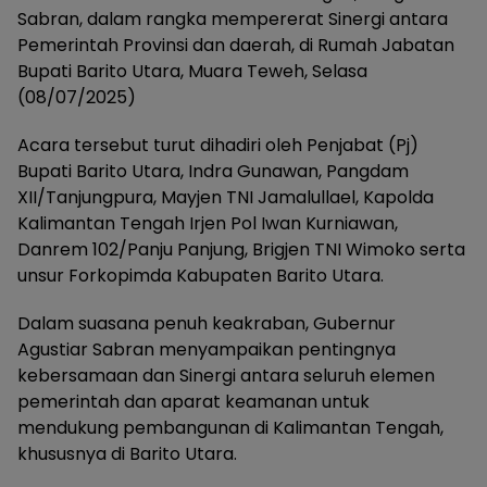
Sabran, dalam rangka mempererat Sinergi antara
Pemerintah Provinsi dan daerah, di Rumah Jabatan
Bupati Barito Utara, Muara Teweh, Selasa
(08/07/2025)
Acara tersebut turut dihadiri oleh Penjabat (Pj)
Bupati Barito Utara, Indra Gunawan, Pangdam
XII/Tanjungpura, Mayjen TNI Jamalullael, Kapolda
Kalimantan Tengah Irjen Pol Iwan Kurniawan,
Danrem 102/Panju Panjung, Brigjen TNI Wimoko serta
unsur Forkopimda Kabupaten Barito Utara.
Dalam suasana penuh keakraban, Gubernur
Agustiar Sabran menyampaikan pentingnya
kebersamaan dan Sinergi antara seluruh elemen
pemerintah dan aparat keamanan untuk
mendukung pembangunan di Kalimantan Tengah,
khususnya di Barito Utara.