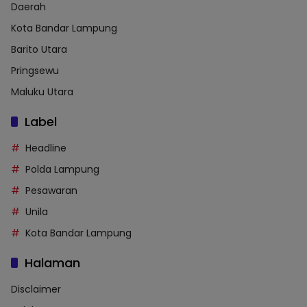
Daerah
Kota Bandar Lampung
Barito Utara
Pringsewu
Maluku Utara
Label
Headline
Polda Lampung
Pesawaran
Unila
Kota Bandar Lampung
Halaman
Disclaimer