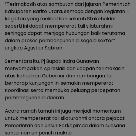
“Terimakasih atas sambutan dari jajaran Pemerintah
Kabupaten Barito Utara, semoga dengan kegiatan –
kegiatan yang melibatkan seluruh Stakeholder
seperti ini dapat mempererat tali silaturahmi
sehingga dapat menjaga hubungan baik terutama
dalam proses pembangunan di segala sektor”
ungkap Agustiar Sabran
Sementara itu, Pj Bupati Indra Gunawan
menyampaikan Apresiasi dan ucapan terimakasih
atas kehadiran Gubernur dan rombongan. Ia
berharap kunjungan ini semakin mempererat
Koordinasi serta membuka peluang percepatan
pembangunan di daerah.
Acara ramah tamah ini juga menjadi momentum
untuk mempererat tali silaturahmi antara pejabat
Pemerintah dan unsur Forkopimda dalam suasana
santai namun penuh makna.