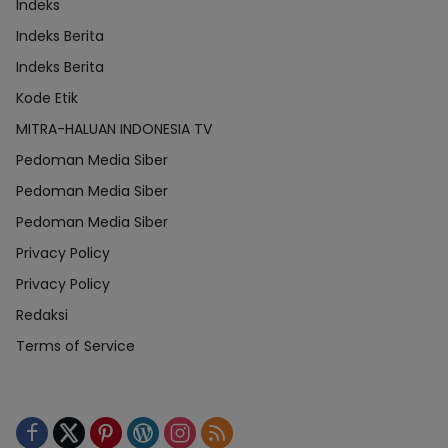
Indeks
Indeks Berita
Indeks Berita
Kode Etik
MITRA-HALUAN INDONESIA TV
Pedoman Media Siber
Pedoman Media Siber
Pedoman Media Siber
Privacy Policy
Privacy Policy
Redaksi
Terms of Service