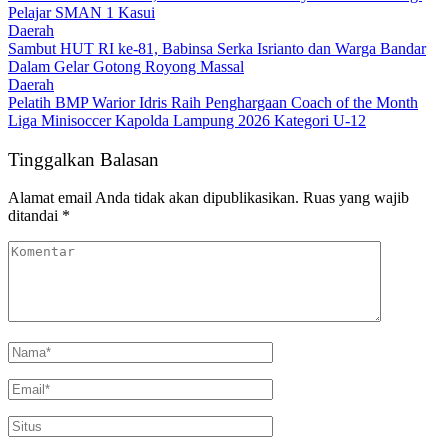
Pelajar SMAN 1 Kasui
Daerah
Sambut HUT RI ke-81, Babinsa Serka Isrianto dan Warga Bandar
Dalam Gelar Gotong Royong Massal
Daerah
Pelatih BMP Warior Idris Raih Penghargaan Coach of the Month
Liga Minisoccer Kapolda Lampung 2026 Kategori U-12
Tinggalkan Balasan
Alamat email Anda tidak akan dipublikasikan.
Ruas yang wajib
ditandai
*