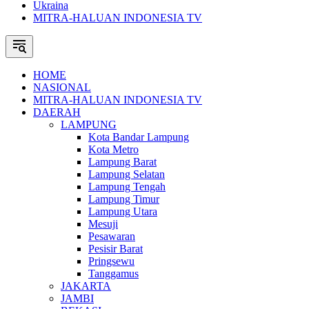
Ukraina
MITRA-HALUAN INDONESIA TV
HOME
NASIONAL
MITRA-HALUAN INDONESIA TV
DAERAH
LAMPUNG
Kota Bandar Lampung
Kota Metro
Lampung Barat
Lampung Selatan
Lampung Tengah
Lampung Timur
Lampung Utara
Mesuji
Pesawaran
Pesisir Barat
Pringsewu
Tanggamus
JAKARTA
JAMBI