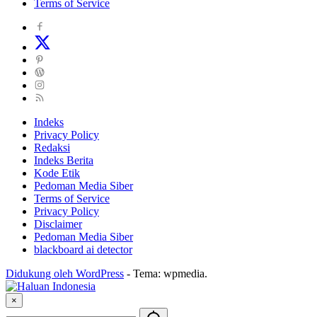
Terms of Service
Indeks
Privacy Policy
Redaksi
Indeks Berita
Kode Etik
Pedoman Media Siber
Terms of Service
Privacy Policy
Disclaimer
Pedoman Media Siber
blackboard ai detector
Didukung oleh WordPress
-
Tema: wpmedia.
×