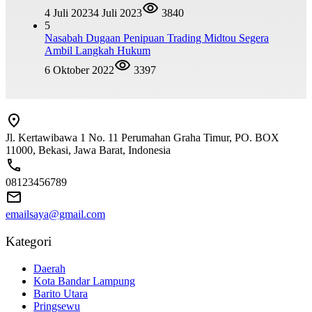
4 Juli 2023
4 Juli 2023
3840
5
Nasabah Dugaan Penipuan Trading Midtou Segera
Ambil Langkah Hukum
6 Oktober 2022
3397
Jl. Kertawibawa 1 No. 11 Perumahan Graha Timur, PO. BOX
11000, Bekasi, Jawa Barat, Indonesia
08123456789
emailsaya@gmail.com
Kategori
Daerah
Kota Bandar Lampung
Barito Utara
Pringsewu