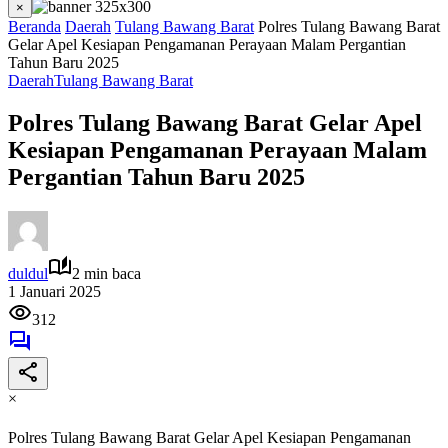
×
Beranda
Daerah
Tulang Bawang Barat
Polres Tulang Bawang Barat
Gelar Apel Kesiapan Pengamanan Perayaan Malam Pergantian
Tahun Baru 2025
Daerah
Tulang Bawang Barat
Polres Tulang Bawang Barat Gelar Apel
Kesiapan Pengamanan Perayaan Malam
Pergantian Tahun Baru 2025
duldul
2 min baca
1 Januari 2025
312
×
Polres Tulang Bawang Barat Gelar Apel Kesiapan Pengamanan