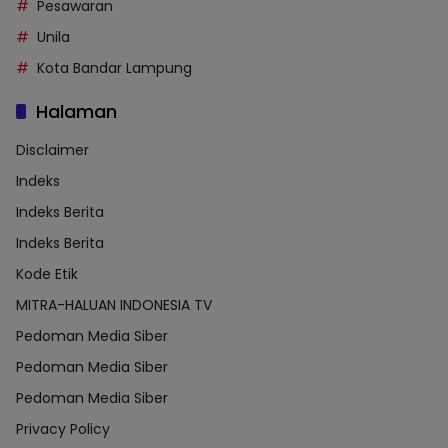
Pesawaran
Unila
Kota Bandar Lampung
Halaman
Disclaimer
Indeks
Indeks Berita
Indeks Berita
Kode Etik
MITRA-HALUAN INDONESIA TV
Pedoman Media Siber
Pedoman Media Siber
Pedoman Media Siber
Privacy Policy