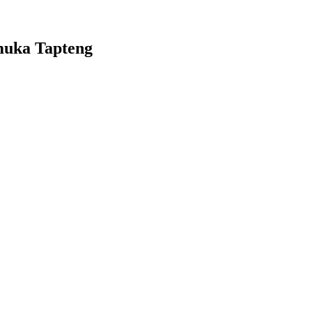
muka Tapteng