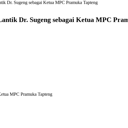
tik Dr. Sugeng sebagai Ketua MPC Pramuka Tapteng
ntik Dr. Sugeng sebagai Ketua MPC Pra
 Ketua MPC Pramuka Tapteng