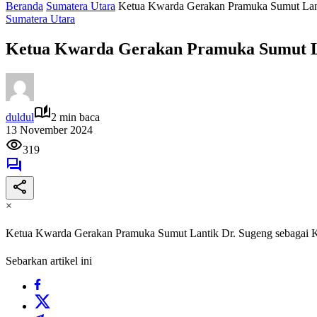
Beranda
Sumatera Utara
Ketua Kwarda Gerakan Pramuka Sumut Lan
Sumatera Utara
Ketua Kwarda Gerakan Pramuka Sumut La
duldul
2 min baca
13 November 2024
319
×
Ketua Kwarda Gerakan Pramuka Sumut Lantik Dr. Sugeng sebagai
Sebarkan artikel ini