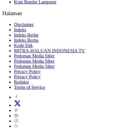
Kota Bandar Lampung
Halaman
Disclaimer
Indeks
Indeks Berita
Indeks Berita
Kode Etik
MITRA-HALUAN INDONESIA TV
Pedoman Media Siber
Pedoman Media Siber
Pedoman Media Siber
Privacy Policy
Privacy Policy
Redaksi
Terms of Service