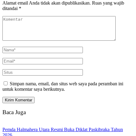
Alamat email Anda tidak akan dipublikasikan.
Ruas yang wajib
ditandai
*
Simpan nama, email, dan situs web saya pada peramban ini
untuk komentar saya berikutnya.
Baca Juga
Pemda Halmahera Utara Resmi Buka Diklat Paskibraka Tahun
2026