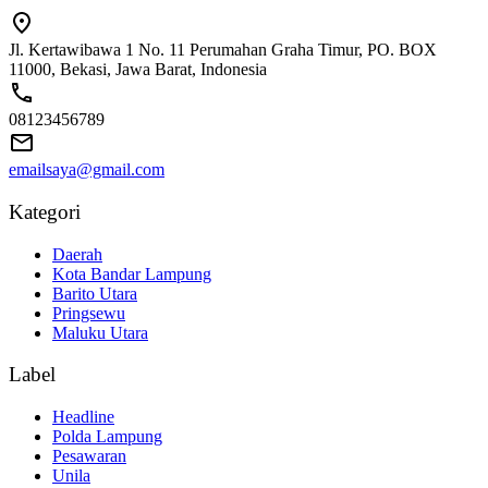
Jl. Kertawibawa 1 No. 11 Perumahan Graha Timur, PO. BOX
11000, Bekasi, Jawa Barat, Indonesia
08123456789
emailsaya@gmail.com
Kategori
Daerah
Kota Bandar Lampung
Barito Utara
Pringsewu
Maluku Utara
Label
Headline
Polda Lampung
Pesawaran
Unila