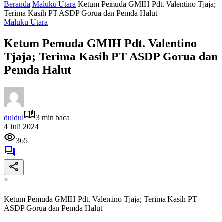
Beranda
Maluku Utara
Ketum Pemuda GMIH Pdt. Valentino Tjaja;
Terima Kasih PT ASDP Gorua dan Pemda Halut
Maluku Utara
Ketum Pemuda GMIH Pdt. Valentino
Tjaja; Terima Kasih PT ASDP Gorua dan
Pemda Halut
duldul
3 min baca
4 Juli 2024
365
×
Ketum Pemuda GMIH Pdt. Valentino Tjaja; Terima Kasih PT
ASDP Gorua dan Pemda Halut