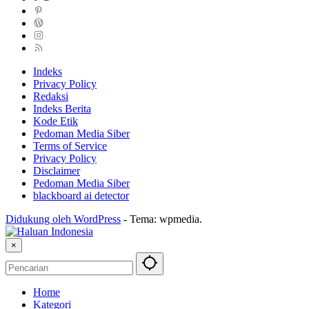
Indeks
Privacy Policy
Redaksi
Indeks Berita
Kode Etik
Pedoman Media Siber
Terms of Service
Privacy Policy
Disclaimer
Pedoman Media Siber
blackboard ai detector
Didukung oleh WordPress
-
Tema: wpmedia.
×
Home
Kategori