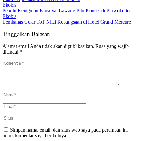
Ekobis
Penuhi Keinginan Fansnya, Lawang Pitu Konser di Purwokerto
Ekobis
Lemhanas Gelar ToT Nilai Kebangsaan di Hotel Grand Mercure
Tinggalkan Balasan
Alamat email Anda tidak akan dipublikasikan.
Ruas yang wajib
ditandai
*
Simpan nama, email, dan situs web saya pada peramban ini
untuk komentar saya berikutnya.