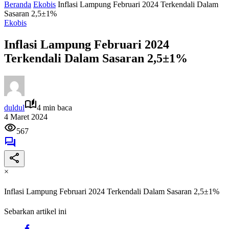
Beranda
Ekobis
Inflasi Lampung Februari 2024 Terkendali Dalam
Sasaran 2,5±1%
Ekobis
Inflasi Lampung Februari 2024
Terkendali Dalam Sasaran 2,5±1%
duldul
4 min baca
4 Maret 2024
567
×
Inflasi Lampung Februari 2024 Terkendali Dalam Sasaran 2,5±1%
Sebarkan artikel ini