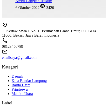
Ambil Langkah Hukum
6 Oktober 2022
3420
Jl. Kertawibawa 1 No. 11 Perumahan Graha Timur, PO. BOX
11000, Bekasi, Jawa Barat, Indonesia
08123456789
emailsaya@gmail.com
Kategori
Daerah
Kota Bandar Lampung
Barito Utara
Pringsewu
Maluku Utara
Label