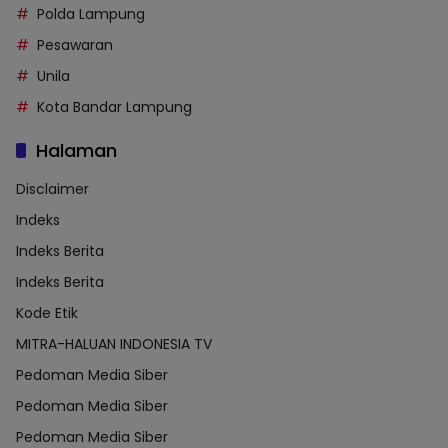
Polda Lampung
Pesawaran
Unila
Kota Bandar Lampung
Halaman
Disclaimer
Indeks
Indeks Berita
Indeks Berita
Kode Etik
MITRA-HALUAN INDONESIA TV
Pedoman Media Siber
Pedoman Media Siber
Pedoman Media Siber