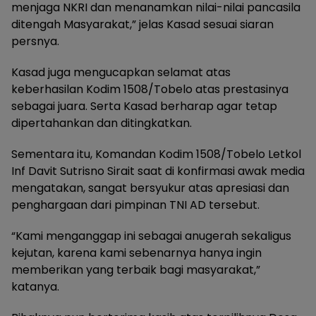
menjaga NKRI dan menanamkan nilai-nilai pancasila
ditengah Masyarakat,” jelas Kasad sesuai siaran
persnya.
Kasad juga mengucapkan selamat atas
keberhasilan Kodim 1508/Tobelo atas prestasinya
sebagai juara. Serta Kasad berharap agar tetap
dipertahankan dan ditingkatkan.
Sementara itu, Komandan Kodim 1508/Tobelo Letkol
Inf Davit Sutrisno Sirait saat di konfirmasi awak media
mengatakan, sangat bersyukur atas apresiasi dan
penghargaan dari pimpinan TNI AD tersebut.
“Kami menganggap ini sebagai anugerah sekaligus
kejutan, karena kami sebenarnya hanya ingin
memberikan yang terbaik bagi masyarakat,”
katanya.