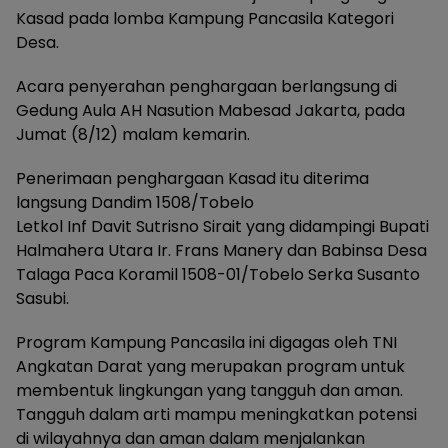
Kasad pada lomba Kampung Pancasila Kategori
Desa.
Acara penyerahan penghargaan berlangsung di
Gedung Aula AH Nasution Mabesad Jakarta, pada
Jumat (8/12) malam kemarin.
Penerimaan penghargaan Kasad itu diterima
langsung Dandim 1508/Tobelo
Letkol Inf Davit Sutrisno Sirait yang didampingi Bupati
Halmahera Utara Ir. Frans Manery dan Babinsa Desa
Talaga Paca Koramil 1508-01/Tobelo Serka Susanto
Sasubi.
Program Kampung Pancasila ini digagas oleh TNI
Angkatan Darat yang merupakan program untuk
membentuk lingkungan yang tangguh dan aman.
Tangguh dalam arti mampu meningkatkan potensi
di wilayahnya dan aman dalam menjalankan