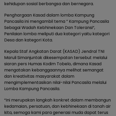
kehidupan sosial berbangsa dan bernegara.
Penghargaan Kasad dalam lomba Kampung
Pancasila ini mengambil tema ” Kampung Pancasila
Sebagai Wadah Kebhinekaan Dan Toleransi“,
Penilaian lomba meliputi dua kategori yaitu kategori
Desa dan kategori Kota.
Kepala Staf Angkatan Darat (KASAD) Jendral TNI
Maruli Simanjuntak dikesempatan tersebut melalui
siaran pers Humas Kodim Tobelo, dimana Kasad
mengatakan kebanggaannya melihat semangat
dan kreativitas masyarakat dalam
mengimplementasikan nilai-nilai Pancasila melalui
Lomba Kampung Pancasila.
“Ini merupakan langkah konkret dalam membangun
kedamaian, persatuan, dan kebhinekaan di tanah air
kita, semoga kami para generasi muda dapat terus