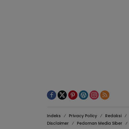
Indeks
Privacy Policy
Redaksi
Disclaimer
Pedoman Media Siber