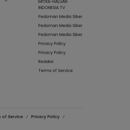
MITRA-HALUAN
INDONESIA TV
Pedoman Media Siber
Pedoman Media Siber
Pedoman Media Siber
Privacy Policy
Privacy Policy
Redaksi
Terms of Service
 of Service
Privacy Policy