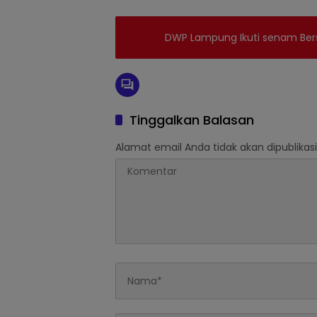
DWP Lampung Ikuti senam Be
Tinggalkan Balasan
Alamat email Anda tidak akan dipublikasi