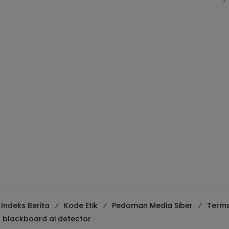
Indeks Berita
Kode Etik
Pedoman Media Siber
Terms
blackboard ai detector