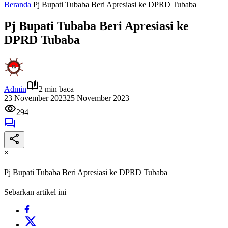
Beranda
Pj Bupati Tubaba Beri Apresiasi ke DPRD Tubaba
Pj Bupati Tubaba Beri Apresiasi ke
DPRD Tubaba
Admin
2 min baca
23 November 2023
25 November 2023
294
×
Pj Bupati Tubaba Beri Apresiasi ke DPRD Tubaba
Sebarkan artikel ini