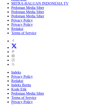
MITRA-HALUAN INDONESIA TV
Pedoman Media Siber
Pedoman Media Siber
Pedoman Media Siber
Privacy Policy
Privacy Policy
Redaksi
Terms of Service
Indeks
Privacy Policy
Redaksi
Indeks Berita
Kode Etik
Pedoman Media Siber
Terms of Service
Privacy Policy