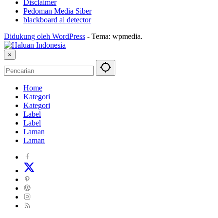
Disclaimer
Pedoman Media Siber
blackboard ai detector
Didukung oleh WordPress
-
Tema: wpmedia.
×
Home
Kategori
Kategori
Label
Label
Laman
Laman