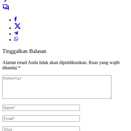
Tinggalkan Balasan
Alamat email Anda tidak akan dipublikasikan.
Ruas yang wajib
ditandai
*