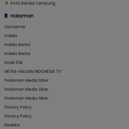
Kota Bandar Lampung
Halaman
Disclaimer
Indeks
Indeks Berita
Indeks Berita
Kode Etik
MITRA-HALUAN INDONESIA TV
Pedoman Media Siber
Pedoman Media Siber
Pedoman Media Siber
Privacy Policy
Privacy Policy
Redaksi