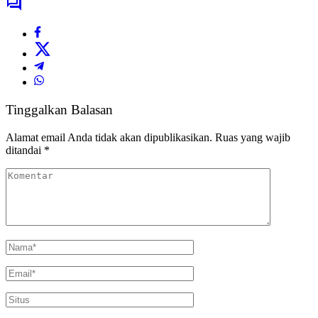
Tinggalkan Balasan
Alamat email Anda tidak akan dipublikasikan.
Ruas yang wajib
ditandai
*