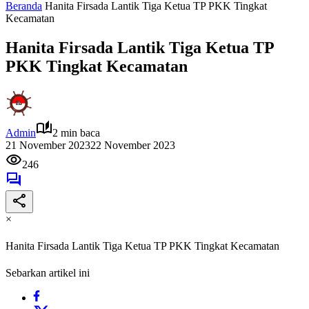
Beranda
Hanita Firsada Lantik Tiga Ketua TP PKK Tingkat
Kecamatan
Hanita Firsada Lantik Tiga Ketua TP
PKK Tingkat Kecamatan
Admin
2 min baca
21 November 2023
22 November 2023
246
×
Hanita Firsada Lantik Tiga Ketua TP PKK Tingkat Kecamatan
Sebarkan artikel ini