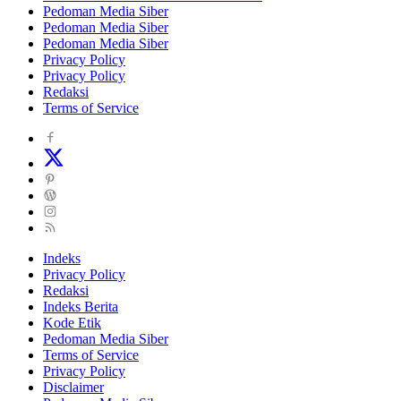
Pedoman Media Siber
Pedoman Media Siber
Pedoman Media Siber
Privacy Policy
Privacy Policy
Redaksi
Terms of Service
Indeks
Privacy Policy
Redaksi
Indeks Berita
Kode Etik
Pedoman Media Siber
Terms of Service
Privacy Policy
Disclaimer