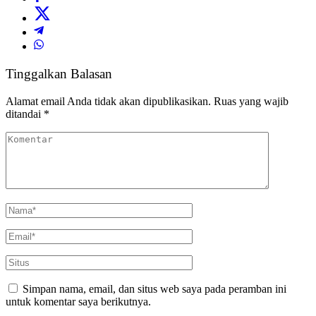
Tinggalkan Balasan
Alamat email Anda tidak akan dipublikasikan.
Ruas yang wajib
ditandai
*
Simpan nama, email, dan situs web saya pada peramban ini
untuk komentar saya berikutnya.