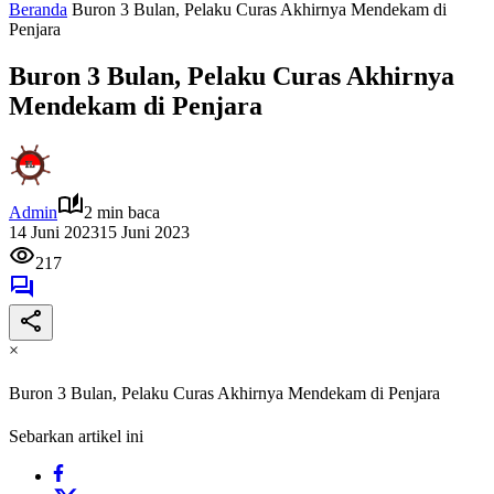
Beranda
Buron 3 Bulan, Pelaku Curas Akhirnya Mendekam di
Penjara
Buron 3 Bulan, Pelaku Curas Akhirnya
Mendekam di Penjara
Admin
2 min baca
14 Juni 2023
15 Juni 2023
217
×
Buron 3 Bulan, Pelaku Curas Akhirnya Mendekam di Penjara
Sebarkan artikel ini