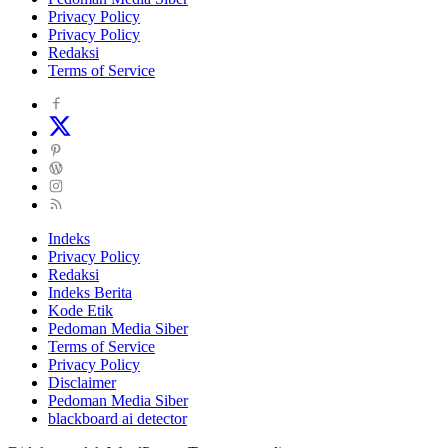
Privacy Policy
Privacy Policy
Redaksi
Terms of Service
Indeks
Privacy Policy
Redaksi
Indeks Berita
Kode Etik
Pedoman Media Siber
Terms of Service
Privacy Policy
Disclaimer
Pedoman Media Siber
blackboard ai detector