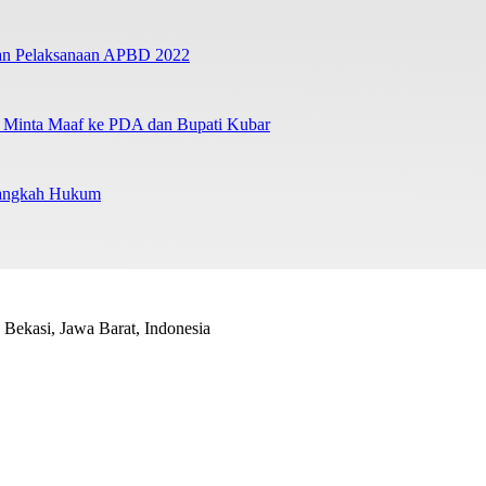
ban Pelaksanaan APBD 2022
a Minta Maaf ke PDA dan Bupati Kubar
Langkah Hukum
Bekasi, Jawa Barat, Indonesia