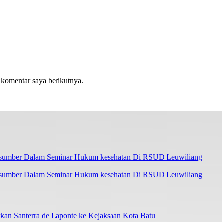
 komentar saya berikutnya.
asumber Dalam Seminar Hukum kesehatan Di RSUD Leuwiliang
an Santerra de Laponte ke Kejaksaan Kota Batu