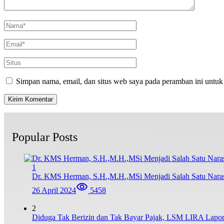
Simpan nama, email, dan situs web saya pada peramban ini untuk
Popular Posts
1
Dr. KMS Herman, S.H.,M.H.,MSi Menjadi Salah Satu Nar
26 April 2024
5458
2
Diduga Tak Berizin dan Tak Bayar Pajak, LSM LIRA Lapork