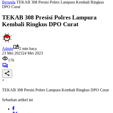
Beranda
TEKAB 308 Presisi Polres Lampura Kembali Ringkus
DPO Curat
TEKAB 308 Presisi Polres Lampura
Kembali Ringkus DPO Curat
Admin
2 min baca
23 Mei 2023
24 Mei 2023
176
×
TEKAB 308 Presisi Polres Lampura Kembali Ringkus DPO Curat
Sebarkan artikel ini