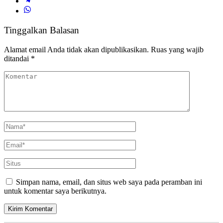
Tinggalkan Balasan
Alamat email Anda tidak akan dipublikasikan.
Ruas yang wajib
ditandai
*
Simpan nama, email, dan situs web saya pada peramban ini
untuk komentar saya berikutnya.