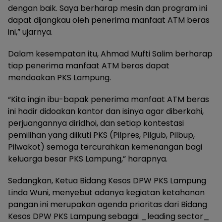
dengan baik. Saya berharap mesin dan program ini
dapat dijangkau oleh penerima manfaat ATM beras
ini,” ujarnya.
Dalam kesempatan itu, Ahmad Mufti Salim berharap
tiap penerima manfaat ATM beras dapat
mendoakan PKS Lampung.
“Kita ingin ibu-bapak penerima manfaat ATM beras
ini hadir didoakan kantor dan isinya agar diberkahi,
perjuangannya diridhoi, dan setiap kontestasi
pemilihan yang diikuti PKS (Pilpres, Pilgub, Pilbup,
Pilwakot) semoga tercurahkan kemenangan bagi
keluarga besar PKS Lampung,” harapnya.
Sedangkan, Ketua Bidang Kesos DPW PKS Lampung
Linda Wuni, menyebut adanya kegiatan ketahanan
pangan ini merupakan agenda prioritas dari Bidang
Kesos DPW PKS Lampung sebagai _leading sector_