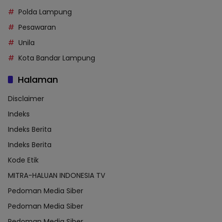
Polda Lampung
Pesawaran
Unila
Kota Bandar Lampung
Halaman
Disclaimer
Indeks
Indeks Berita
Indeks Berita
Kode Etik
MITRA-HALUAN INDONESIA TV
Pedoman Media Siber
Pedoman Media Siber
Pedoman Media Siber