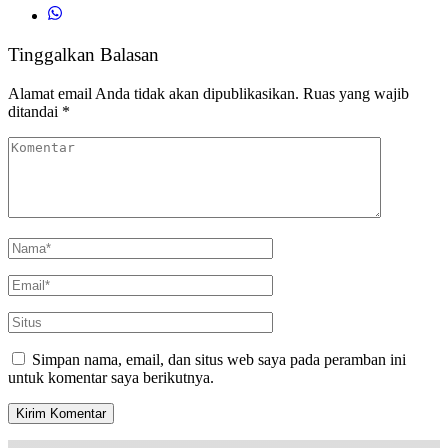
Tinggalkan Balasan
Alamat email Anda tidak akan dipublikasikan.
Ruas yang wajib
ditandai
*
Simpan nama, email, dan situs web saya pada peramban ini
untuk komentar saya berikutnya.