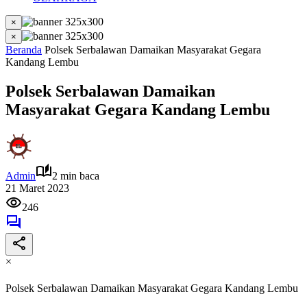
×
×
Beranda
Polsek Serbalawan Damaikan Masyarakat Gegara
Kandang Lembu
Polsek Serbalawan Damaikan
Masyarakat Gegara Kandang Lembu
Admin
2 min baca
21 Maret 2023
246
×
Polsek Serbalawan Damaikan Masyarakat Gegara Kandang Lembu