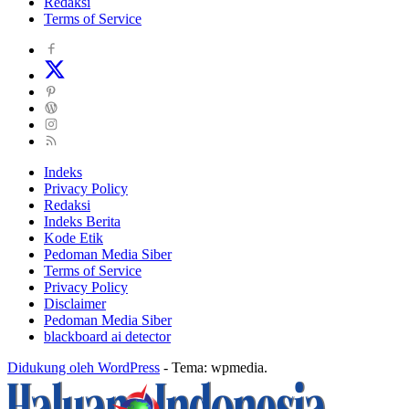
Redaksi
Terms of Service
Indeks
Privacy Policy
Redaksi
Indeks Berita
Kode Etik
Pedoman Media Siber
Terms of Service
Privacy Policy
Disclaimer
Pedoman Media Siber
blackboard ai detector
Didukung oleh WordPress
-
Tema: wpmedia.