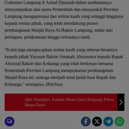
Gubernur Lampung Ir Arinal Djunaidi dalam sambutannya
menyampaikan atas nama Pemerintah dan masyarakat Provinsi
Lampung mengapresiasi dan terima kasih yang setinggi tingginya
kepada semua pihak, yang telah mendukung proses
pembangunan Masjid Raya Al-Bakrie Lampung, mulai dari
persiapan, pelaksanaan hingga selesainya nanti.
“Kami juga mengucapkan terima kasih yang sebesar-besarnya
kepada pihak Yayasan Bakrie Amanah, khususnya kepada Bapak
Aburizal Bakrie dan Keluarga yang telah berkenan bersama
Pemerintah Provinsi Lampung memprakarsai pembangunan
Masjid Raya ini, semoga menjadi amal jariah buat Bapak dan
Keluarga,“ terangnya. (Rls/Sus)
Jalin Sinergitas, Kalapas Muara Enim Kunjungi Polres
Muara Enim