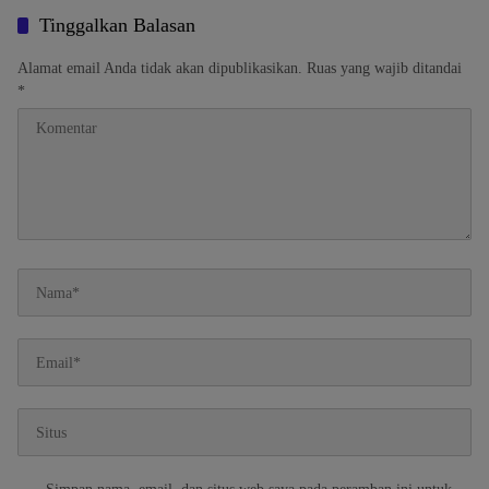
Tinggalkan Balasan
Alamat email Anda tidak akan dipublikasikan.
Ruas yang wajib ditandai
*