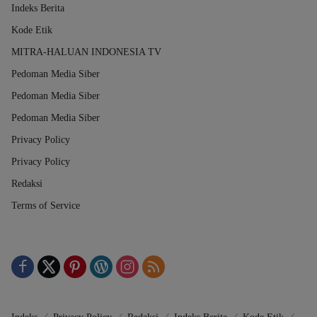
Indeks Berita
Kode Etik
MITRA-HALUAN INDONESIA TV
Pedoman Media Siber
Pedoman Media Siber
Pedoman Media Siber
Privacy Policy
Privacy Policy
Redaksi
Terms of Service