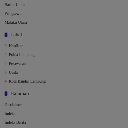
Barito Utara
Pringsewu
Maluku Utara
Label
Headline
Polda Lampung
Pesawaran
Unila
Kota Bandar Lampung
Halaman
Disclaimer
Indeks
Indeks Berita