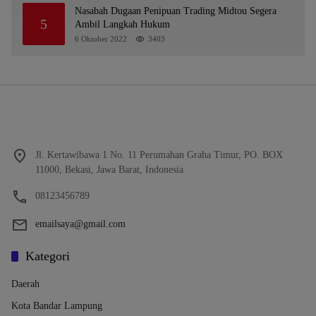
Nasabah Dugaan Penipuan Trading Midtou Segera
5
Ambil Langkah Hukum
6 Oktober 2022
3403
Jl. Kertawibawa 1 No. 11 Perumahan Graha Timur, PO. BOX
11000, Bekasi, Jawa Barat, Indonesia
08123456789
emailsaya@gmail.com
Kategori
Daerah
Kota Bandar Lampung