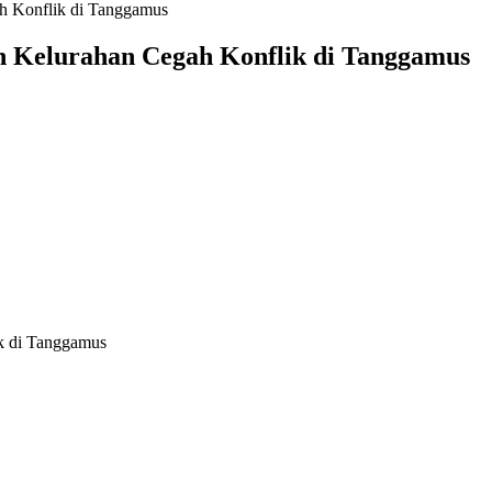
h Konflik di Tanggamus
 Kelurahan Cegah Konflik di Tanggamus
k di Tanggamus