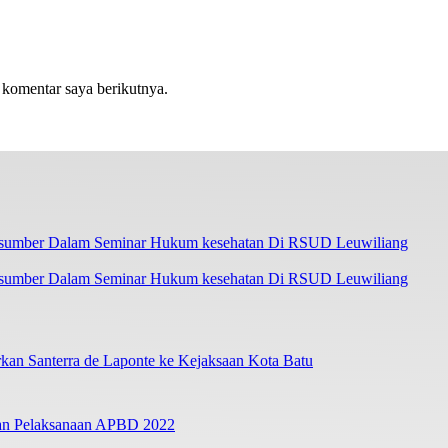
 komentar saya berikutnya.
asumber Dalam Seminar Hukum kesehatan Di RSUD Leuwiliang
an Santerra de Laponte ke Kejaksaan Kota Batu
ban Pelaksanaan APBD 2022