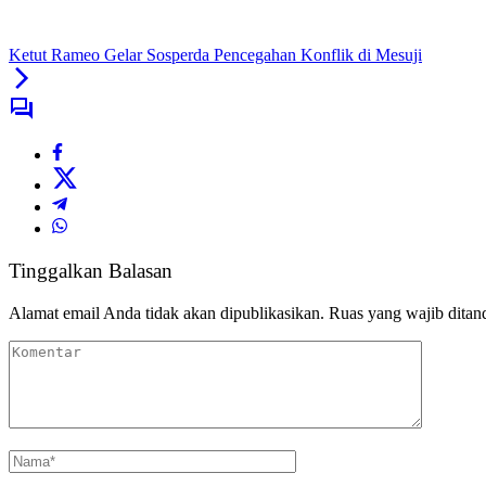
Ketut Rameo Gelar Sosperda Pencegahan Konflik di Mesuji
Tinggalkan Balasan
Alamat email Anda tidak akan dipublikasikan.
Ruas yang wajib ditan