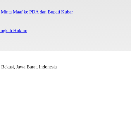
a Minta Maaf ke PDA dan Bupati Kubar
Langkah Hukum
Bekasi, Jawa Barat, Indonesia