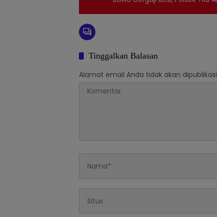
Tinggalkan Balasan
Alamat email Anda tidak akan dipublikasi