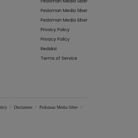
Pedoman Media Siber
Pedoman Media Siber
Pedoman Media Siber
Privacy Policy
Privacy Policy
Redaksi
Terms of Service
licy
Disclaimer
Pedoman Media Siber