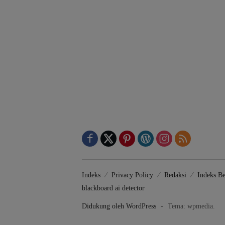
Indeks
Privacy Policy
Redaksi
Indeks Be
blackboard ai detector
Didukung oleh WordPress
-
Tema: wpmedia.