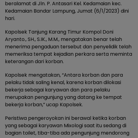
beralamat di Jln. P. Antasari Kel. Kedamaian kec.
Kedamaian Bandar Lampung, Jumat (6/1/2023) dini
hari.
Kapolsek Tanjung Karang Timur Kompol Doni
Aryanto., SH., S.IK., M.M., mengatakan benar telah
menerima pengaduan tersebut dan penyelidik telah
memeriksa tempat kejadian perkara serta meminta
keterangan dari korban.
Kapolsek mengatakan, “Antara korban dan para
pelaku tidak saling kenal, karena korban dilokasi
bekerja sebagai karyawan dan para pelaku
merupakan pengunjung yang datang ke tempat
bekerja korban,” ucap Kapolsek.
Peristiwa pengeroyokan ini berawal ketika korban
yang sebagai karyawan Mixologi saat itu sedang di
bagian toilet, tiba-tiba ada pengunjung mendorong