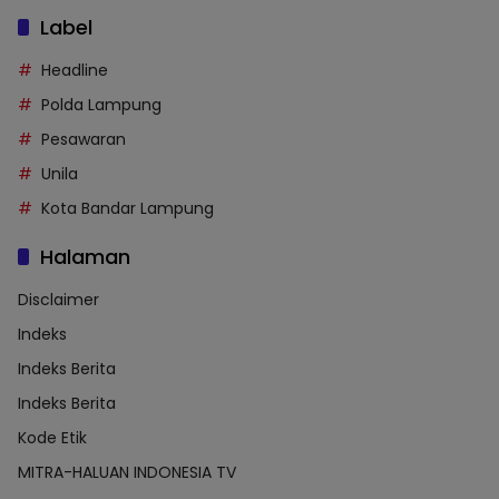
Label
Headline
Polda Lampung
Pesawaran
Unila
Kota Bandar Lampung
Halaman
Disclaimer
Indeks
Indeks Berita
Indeks Berita
Kode Etik
MITRA-HALUAN INDONESIA TV