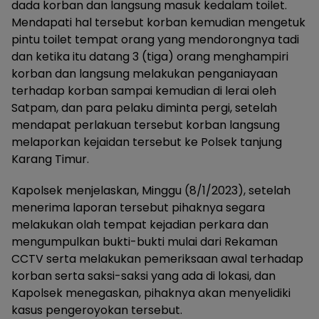
dada korban dan langsung masuk kedalam toilet.
Mendapati hal tersebut korban kemudian mengetuk
pintu toilet tempat orang yang mendorongnya tadi
dan ketika itu datang 3 (tiga) orang menghampiri
korban dan langsung melakukan penganiayaan
terhadap korban sampai kemudian di lerai oleh
Satpam, dan para pelaku diminta pergi, setelah
mendapat perlakuan tersebut korban langsung
melaporkan kejaidan tersebut ke Polsek tanjung
Karang Timur.
Kapolsek menjelaskan, Minggu (8/1/2023), setelah
menerima laporan tersebut pihaknya segara
melakukan olah tempat kejadian perkara dan
mengumpulkan bukti-bukti mulai dari Rekaman
CCTV serta melakukan pemeriksaan awal terhadap
korban serta saksi-saksi yang ada di lokasi, dan
Kapolsek menegaskan, pihaknya akan menyelidiki
kasus pengeroyokan tersebut.