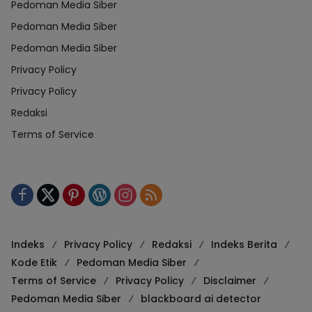
Pedoman Media Siber
Pedoman Media Siber
Pedoman Media Siber
Privacy Policy
Privacy Policy
Redaksi
Terms of Service
Indeks
Privacy Policy
Redaksi
Indeks Berita
Kode Etik
Pedoman Media Siber
Terms of Service
Privacy Policy
Disclaimer
Pedoman Media Siber
blackboard ai detector