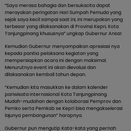
“Saya merasa bahagia dan bersukacita dapat
merayakan peringatan Hari Sumpah Pemuda yang
sejak saya kecil sampai saat ini, ini merupakan yang
terbesar yang dilaksanakan di Provinsi Kepri, Kota
Tanjungpinang khususnya” ungkap Gubernur Ansar.
Kemudian Gubernur menyampaikan apresiasi nya
kepada panitia pelaksana kegiatan yang
mempersiapkan acara ini dengan maksimal.
Menurutnya event ini akan dievalusi dan
dilaksanakan kembali tahun depan.
“Kemudian kita masukkan ke dalam kalender
pariwisata internasional Kota Tanjungpinang.
Mudah-mudahan dengan kolaborasi Pemprov dan
Pemko serta Pemkab se Kepri bisa mengakselerasi
lajunya pembangunan” harapnya.
Gubernur pun mengutip Kata-kata yang pernah