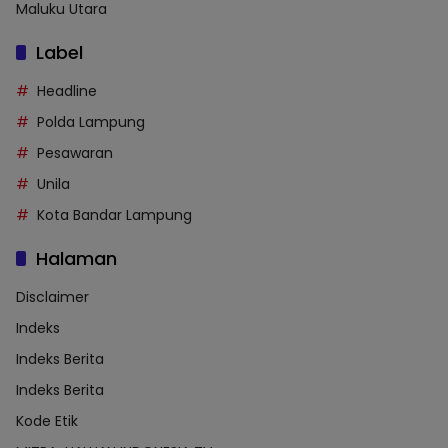
Maluku Utara
Label
Headline
Polda Lampung
Pesawaran
Unila
Kota Bandar Lampung
Halaman
Disclaimer
Indeks
Indeks Berita
Indeks Berita
Kode Etik