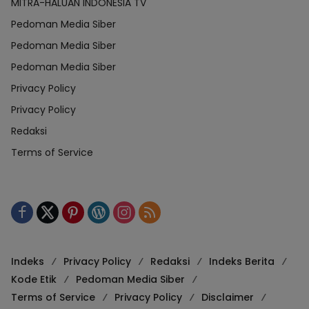
MITRA-HALUAN INDONESIA TV
Pedoman Media Siber
Pedoman Media Siber
Pedoman Media Siber
Privacy Policy
Privacy Policy
Redaksi
Terms of Service
Indeks
Privacy Policy
Redaksi
Indeks Berita
Kode Etik
Pedoman Media Siber
Terms of Service
Privacy Policy
Disclaimer