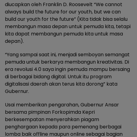
diucapkan oleh Franklin D. Roosevelt “We cannot
always build the future for our youth, but we can
build our youth for the future” (Kita tidak bisa selalu
membangun masa depan untuk pemuda kita, tetapi
kita dapat membangun pemuda kita untuk masa
depan).
“Yang sampai saat ini, menjadi semboyan semangat
pemuda untuk berkarya membangun kreativitas. Di
era revolusi 4.0 saya ingin pemuda mampu bersaing
di berbagai bidang digital. Untuk itu program
digitalisasi daerah akan terus kita dorong” kata
Gubernur.
Usai memberikan pengarahan, Gubernur Ansar
bersama pimpinan Forkopimda Kepri
berkesempatan menyerahkan piagam
penghargaan kepada para pemenang berbagai
lomba baik offline maupun online sebagai bagian